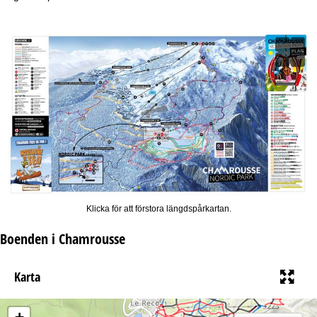
a
Klicka för att förstora längdspårkartan.
Boenden i Chamrousse
Karta