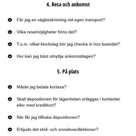
4. Resa och ankomst
Får jag en vägbeskrivning vid egen transport?
Vilka resemöjligheter finns det?
T.o.m. vilket klockslag bör jag checka in hos boendet?
Hur kan jag bäst utnyttja ankomstdagen?
5. På plats
Måste jag betala kurtaxa?
Skall depositionen för lägenheten erläggas i kontanter
eller med kreditkort?
När får jag tillbaka depositionen?
Erbjuds det skid- och snowboardlektioner?