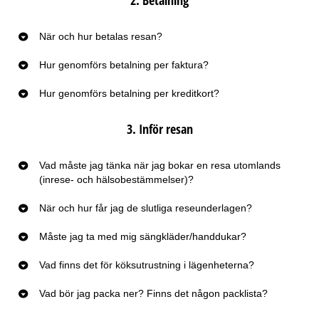
När och hur betalas resan?
Hur genomförs betalning per faktura?
Hur genomförs betalning per kreditkort?
3. Inför resan
Vad måste jag tänka när jag bokar en resa utomlands
(inrese- och hälsobestämmelser)?
När och hur får jag de slutliga reseunderlagen?
Måste jag ta med mig sängkläder/handdukar?
Vad finns det för köksutrustning i lägenheterna?
Vad bör jag packa ner? Finns det någon packlista?