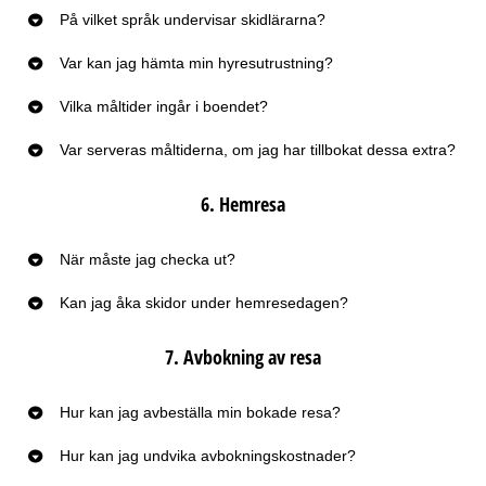
På vilket språk undervisar skidlärarna?
Var kan jag hämta min hyresutrustning?
Vilka måltider ingår i boendet?
Var serveras måltiderna, om jag har tillbokat dessa extra?
6. Hemresa
När måste jag checka ut?
Kan jag åka skidor under hemresedagen?
7. Avbokning av resa
Hur kan jag avbeställa min bokade resa?
Hur kan jag undvika avbokningskostnader?