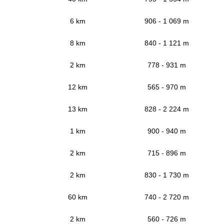
6 km
906 - 1 069 m
8 km
840 - 1 121 m
2 km
778 - 931 m
12 km
565 - 970 m
13 km
828 - 2 224 m
1 km
900 - 940 m
2 km
715 - 896 m
2 km
830 - 1 730 m
60 km
740 - 2 720 m
2 km
560 - 726 m