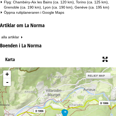
Flyg: Chambéry-Aix les Bains (ca. 120 km), Torino (ca. 125 km),
Grenoble (ca. 190 km), Lyon (ca. 190 km), Genève (ca. 195 km)
Öppna ruttplaneraren i
Google Maps
Artiklar om La Norma
alla artiklar
Boenden i La Norma
Karta
+
RELIEF MAP
-