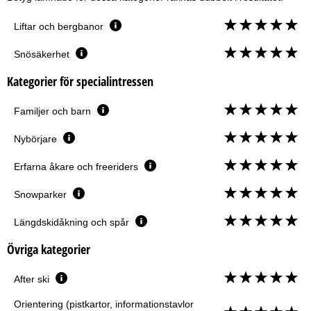
Liftar och bergbanor
Snösäkerhet
Kategorier för specialintressen
Familjer och barn
Nybörjare
Erfarna åkare och freeriders
Snowparker
Längdskidåkning och spår
Övriga kategorier
After ski
Orientering (pistkartor, informationstavlor