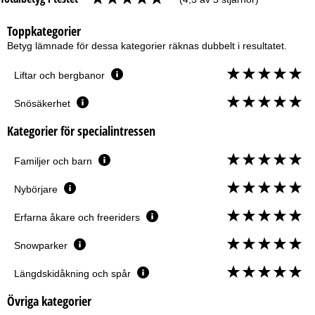
Toppkategorier
Betyg lämnade för dessa kategorier räknas dubbelt i resultatet.
Liftar och bergbanor
Snösäkerhet
Kategorier för specialintressen
Familjer och barn
Nybörjare
Erfarna åkare och freeriders
Snowparker
Längdskidåkning och spår
Övriga kategorier