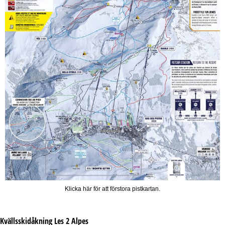
Klicka här för att förstora pistkartan.
Kvällsskidåkning
Les 2 Alpes