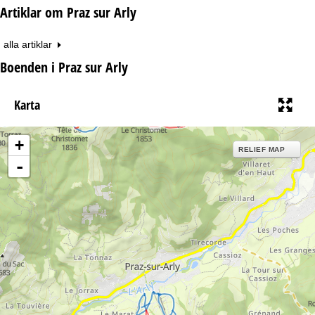
Artiklar om Praz sur Arly
alla artiklar
Boenden i Praz sur Arly
Karta
+
RELIEF MAP
-