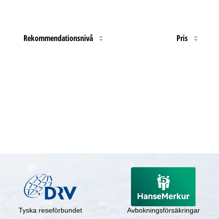
Rekommendationsnivå
Pris
Tyska reseförbundet
Avbokningsförsäkringar