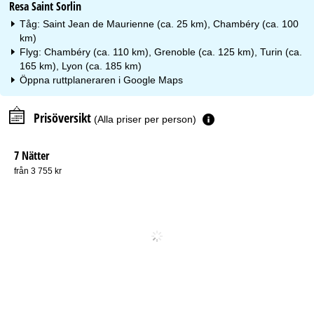
Resa Saint Sorlin
Tåg: Saint Jean de Maurienne (ca. 25 km), Chambéry (ca. 100
km)
Flyg: Chambéry (ca. 110 km), Grenoble (ca. 125 km), Turin (ca.
165 km), Lyon (ca. 185 km)
Öppna ruttplaneraren i
Google Maps
Prisöversikt
(Alla priser per person)
7 Nätter
från 3 755 kr