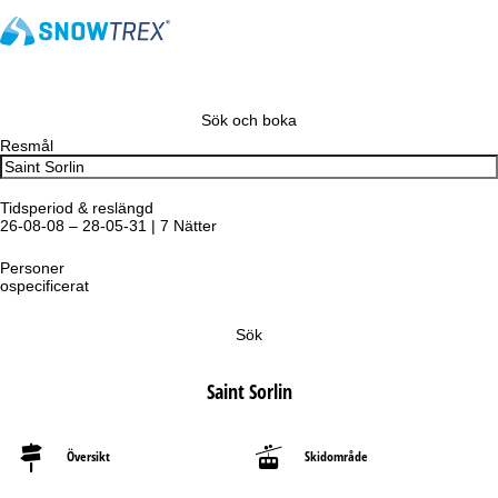
Sök och boka
Resmål
Tidsperiod & reslängd
26-08-08 – 28-05-31 | 7 Nätter
Personer
ospecificerat
Sök
Saint Sorlin
Översikt
Skidområde