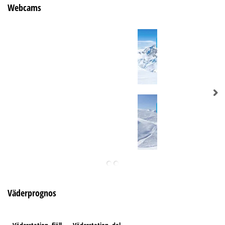
Webcams
Väderprognos