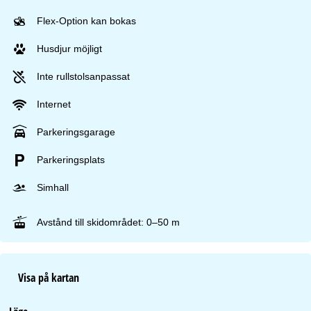
Flex-Option kan bokas
Husdjur möjligt
Inte rullstolsanpassat
Internet
Parkeringsgarage
Parkeringsplats
Simhall
Avstånd till skidområdet: 0–50 m
Visa på kartan