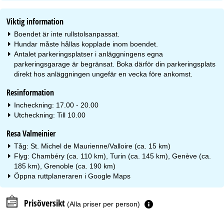
Viktig information
Boendet är inte rullstolsanpassat.
Hundar måste hållas kopplade inom boendet.
Antalet parkeringsplatser i anläggningens egna
parkeringsgarage är begränsat. Boka därför din parkeringsplats
direkt hos anläggningen ungefär en vecka före ankomst.
Resinformation
Incheckning: 17.00 - 20.00
Utcheckning: Till 10.00
Resa Valmeinier
Tåg: St. Michel de Maurienne/Valloire (ca. 15 km)
Flyg: Chambéry (ca. 110 km), Turin (ca. 145 km), Genève (ca.
185 km), Grenoble (ca. 190 km)
Öppna ruttplaneraren i
Google Maps
Prisöversikt
(Alla priser per person)