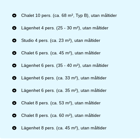
Chalet 10 pers. (ca. 68 m², Typ B), utan måltider
Lägenhet 4 pers. (25 - 30 m²), utan måltider
Studio 4 pers. (ca. 23 m²), utan måltider
Chalet 6 pers. (ca. 45 m²), utan måltider
Lägenhet 6 pers. (35 - 40 m²), utan måltider
Lägenhet 6 pers. (ca. 33 m²), utan måltider
Lägenhet 6 pers. (ca. 35 m²), utan måltider
Chalet 8 pers. (ca. 53 m²), utan måltider
Chalet 8 pers. (ca. 60 m²), utan måltider
Lägenhet 8 pers. (ca. 45 m²), utan måltider