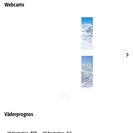
Webcams
Väderprognos