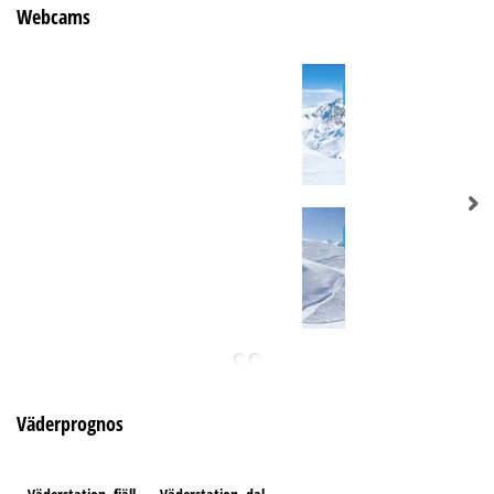
Webcams
Väderprognos