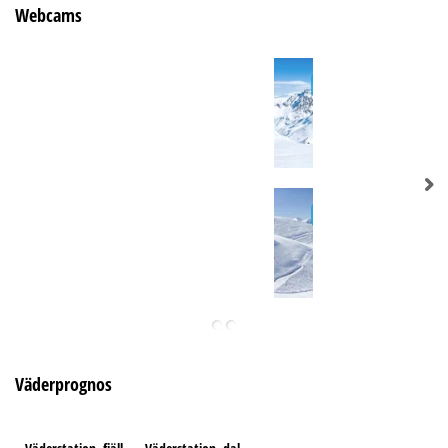
Webcams
Väderprognos