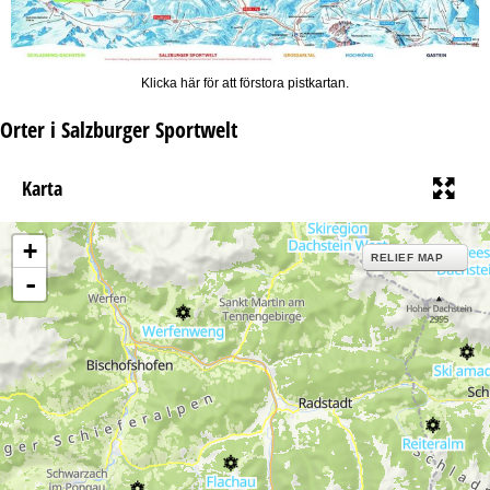
Klicka här för att förstora pistkartan.
Orter i Salzburger Sportwelt
Karta
+
RELIEF MAP
-