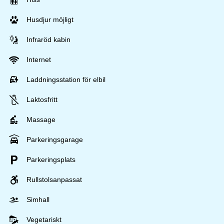
Husdjur möjligt
Infraröd kabin
Internet
Laddningsstation för elbil
Laktosfritt
Massage
Parkeringsgarage
Parkeringsplats
Rullstolsanpassat
Simhall
Vegetariskt