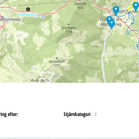
ing efter:
Stjärnkategori