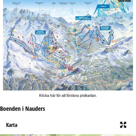
Klicka här för att förstora pistkartan.
Boenden i Nauders
Karta