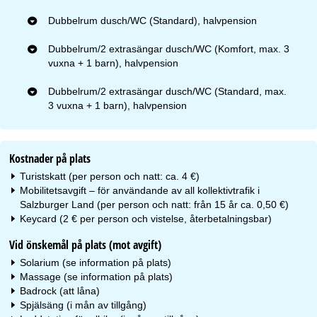
Dubbelrum dusch/WC (Standard), halvpension
Dubbelrum/2 extrasängar dusch/WC (Komfort, max. 3
vuxna + 1 barn), halvpension
Dubbelrum/2 extrasängar dusch/WC (Standard, max.
3 vuxna + 1 barn), halvpension
Kostnader på plats
Turistskatt (per person och natt: ca. 4 €)
Mobilitetsavgift – för användande av all kollektivtrafik i
Salzburger Land (per person och natt: från 15 år ca. 0,50 €)
Keycard (2 € per person och vistelse, återbetalningsbar)
Vid önskemål på plats (mot avgift)
Solarium (se information på plats)
Massage (se information på plats)
Badrock (att låna)
Spjälsäng (i mån av tillgång)