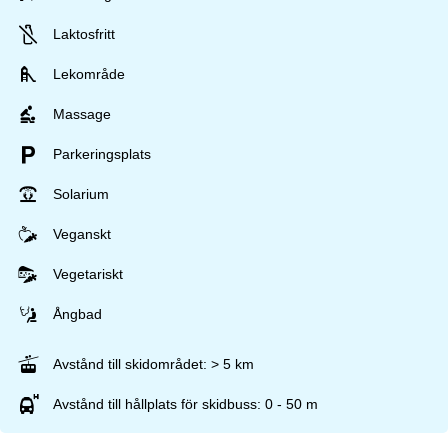
Laktosfritt
Lekområde
Massage
Parkeringsplats
Solarium
Veganskt
Vegetariskt
Ångbad
Avstånd till skidområdet: > 5 km
Avstånd till hållplats för skidbuss: 0 - 50 m