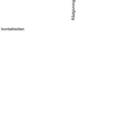
Rådgivning
ll kontaktsidan