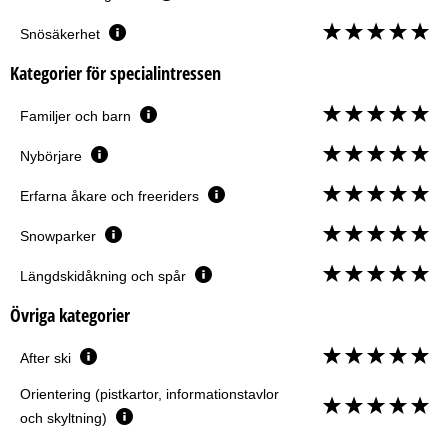
Snösäkerhet
Kategorier för specialintressen
Familjer och barn
Nybörjare
Erfarna åkare och freeriders
Snowparker
Längdskidåkning och spår
Övriga kategorier
After ski
Orientering (pistkartor, informationstavlor
och skyltning)