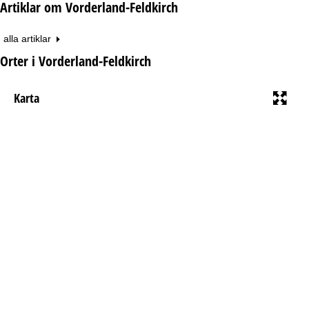
Artiklar om Vorderland-Feldkirch
alla artiklar
Orter i Vorderland-Feldkirch
Karta