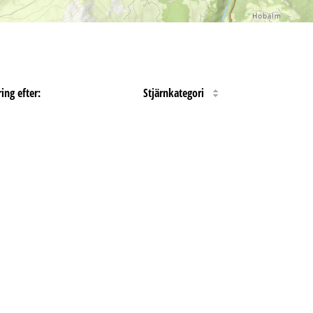
ing efter:
Stjärnkategori