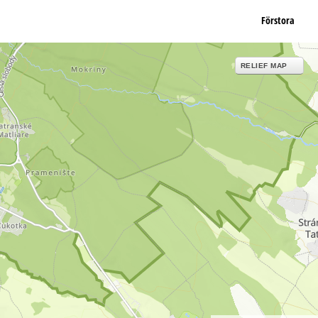
Förstora
RELIEF MAP