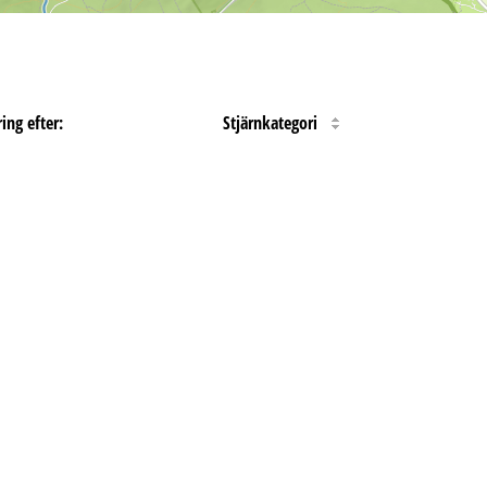
ing efter:
Stjärnkategori