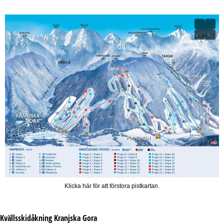
Klicka här för att förstora pistkartan.
Kvällsskidåkning
Kranjska Gora