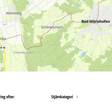
ing efter:
Stjärnkategori