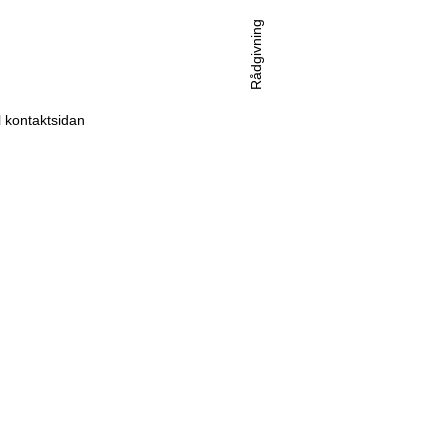
Rådgivning
ll kontaktsidan