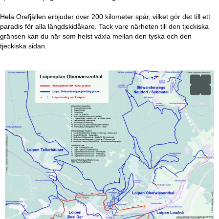
a
Hela Orefjällen erbjuder över 200 kilometer spår, vilket gör det till ett
paradis för alla längdskidåkare. Tack vare närheten till den tjeckiska
gränsen kan du när som helst växla mellan den tyska och den
tjeckiska sidan.