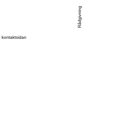
Rådgivning
ll kontaktsidan