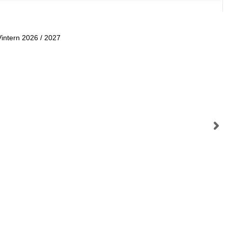
Vintern 2026 / 2027