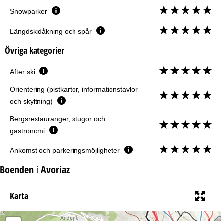
Snowparker
Längdskidåkning och spår
Övriga kategorier
After ski
Orientering (pistkartor, informationstavlor
och skyltning)
Bergsrestauranger, stugor och
gastronomi
Ankomst och parkeringsmöjligheter
Boenden i Avoriaz
Karta