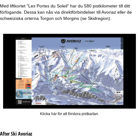
Med liftkortet "Les Portes du Soleil" har du 580 pistkilometer till ditt
förfogande. Dessa kan nås via direktförbindelser till Avoriaz eller de
schweiziska orterna Torgon och Morgins (se Skidregion).
Klicka här för att förstora pistkartan.
After Ski Avoriaz