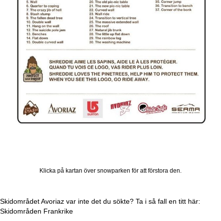
Klicka på kartan över snowparken för att förstora den.
Skidområdet Avoriaz var inte det du sökte? Ta i så fall en titt här:
Skidområden Frankrike