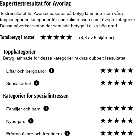
Experttestresultat för Avoriaz
Testresultatet för Avoriaz baseras på betyg lämnade inom våra
toppkategorier, kategorier för specialintressen samt övriga kategorier.
Dessa påverkar sedan det samlade betyget i olika hög grad.
Totalbetyg i testet
(4,3 av 5 stjärnor)
Toppkategorier
Betyg lämnade för dessa kategorier räknas dubbelt i resultatet.
Liftar och bergbanor
Snösäkerhet
Kategorier för specialintressen
Familjer och barn
Nybörjare
Erfarna åkare och freeriders