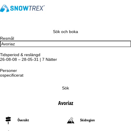
Sök och boka
Resmål
Tidsperiod & reslängd
26-08-08 – 28-05-31 | 7 Nätter
Personer
ospecificerat
Sök
Avoriaz
Översikt
Skidregion