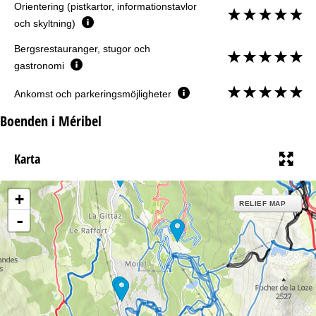
Orientering (pistkartor, informationstavlor
och skyltning)
Bergsrestauranger, stugor och
gastronomi
Ankomst och parkeringsmöjligheter
Boenden i Méribel
Karta
+
RELIEF MAP
-