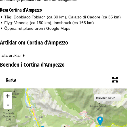
Resa Cortina d'Ampezzo
Tåg: Dobbiaco Toblach (ca 30 km), Calalzo di Cadore (ca 35 km)
Flyg: Venedig (ca 150 km), Innsbruck (ca 165 km)
Öppna ruttplaneraren i
Google Maps
Artiklar om Cortina d'Ampezzo
alla artiklar
Boenden i Cortina d'Ampezzo
Karta
+
RELIEF MAP
-