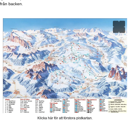
från backen.
Klicka här för att förstora pistkartan.