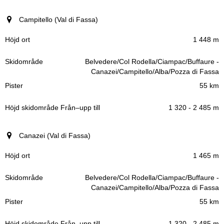
Campitello (Val di Fassa)
1 448 m
Belvedere/Col Rodella/Ciampac/Buffaure -
Canazei/Campitello/Alba/Pozza di Fassa
55 km
1 320 - 2 485 m
Canazei (Val di Fassa)
1 465 m
Belvedere/Col Rodella/Ciampac/Buffaure -
Canazei/Campitello/Alba/Pozza di Fassa
55 km
1 320 - 2 485 m