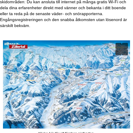
skidområden: Du kan ansluta till internet på många gratis Wi-Fi och
dela dina erfarenheter direkt med vänner och bekanta i ditt boende
eller ta reda på de senaste väder- och snörapporterna.
Engångsregistreringen och den snabba åtkomsten utan lösenord är
särskilt bekväm.