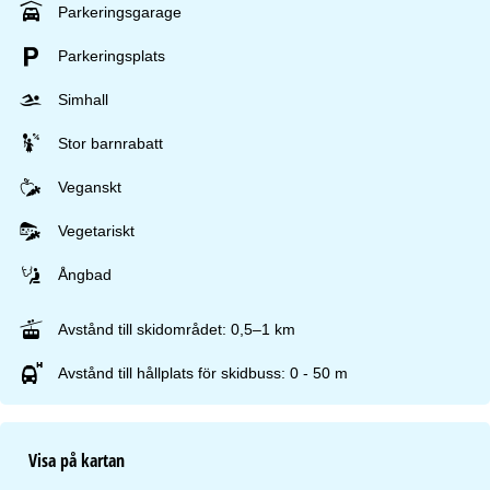
Parkeringsgarage
Parkeringsplats
Simhall
Stor barnrabatt
Veganskt
Vegetariskt
Ångbad
Avstånd till skidområdet: 0,5–1 km
Avstånd till hållplats för skidbuss: 0 - 50 m
Visa på kartan