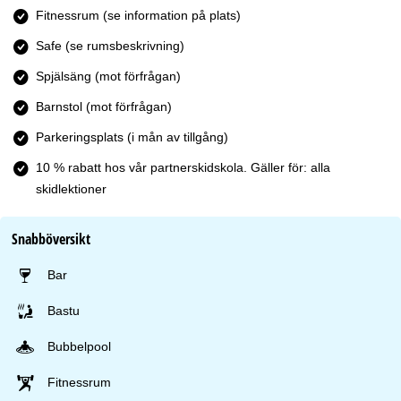
Fitnessrum (se information på plats)
Safe (se rumsbeskrivning)
Spjälsäng (mot förfrågan)
Barnstol (mot förfrågan)
Parkeringsplats (i mån av tillgång)
10 % rabatt hos vår partnerskidskola. Gäller för: alla
skidlektioner
Snabböversikt
Bar
Bastu
Bubbelpool
Fitnessrum