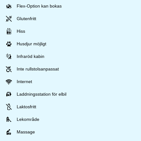
Flex-Option kan bokas
Glutenfritt
Hiss
Husdjur möjligt
Infraröd kabin
Inte rullstolsanpassat
Internet
Laddningsstation för elbil
Laktosfritt
Lekområde
Massage