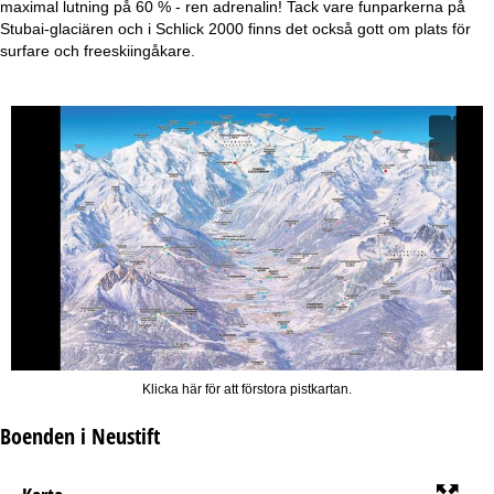
maximal lutning på 60 % - ren adrenalin! Tack vare funparkerna på
Stubai-glaciären och i Schlick 2000 finns det också gott om plats för
surfare och freeskiingåkare.
Klicka här för att förstora pistkartan.
Boenden i Neustift