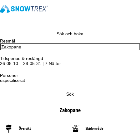
Sök och boka
Resmål
Tidsperiod & reslängd
26-08-10 – 28-05-31 | 7 Nätter
Personer
ospecificerat
Sök
Zakopane
Översikt
Skidområde