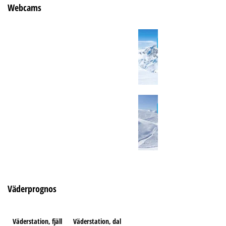
Webcams
Väderprognos
Väderstation, fjäll
Väderstation, dal