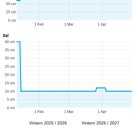
50 cm
25 cm
0 cm
1 Feb
1 Mar
1 Apr
Dal
40 cm
35 cm
30 cm
25 cm
20 cm
15 cm
10 cm
5 cm
0 cm
1 Feb
1 Mar
1 Apr
Vintern 2025 / 2026
Vintern 2026 / 2027