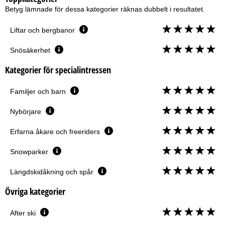
Betyg lämnade för dessa kategorier räknas dubbelt i resultatet.
Liftar och bergbanor
Snösäkerhet
Kategorier för specialintressen
Familjer och barn
Nybörjare
Erfarna åkare och freeriders
Snowparker
Längdskidåkning och spår
Övriga kategorier
After ski