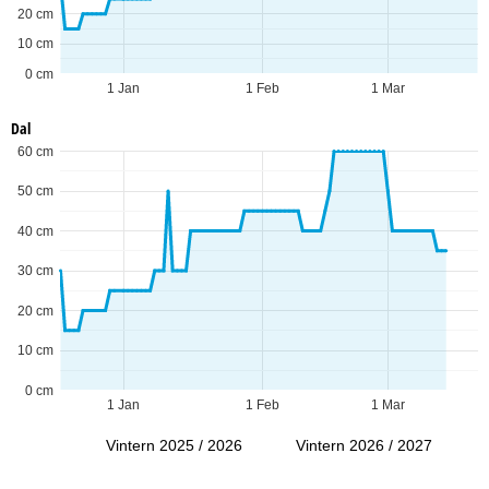
20 cm
10 cm
0 cm
1 Jan
1 Feb
1 Mar
Dal
60 cm
50 cm
40 cm
30 cm
20 cm
10 cm
0 cm
1 Jan
1 Feb
1 Mar
Vintern 2025 / 2026
Vintern 2026 / 2027