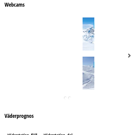
Webcams
Väderprognos