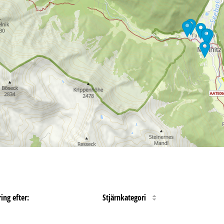
ing efter:
Stjärnkategori