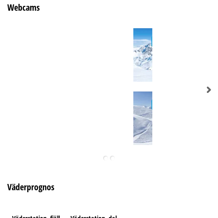
Webcams
Väderprognos