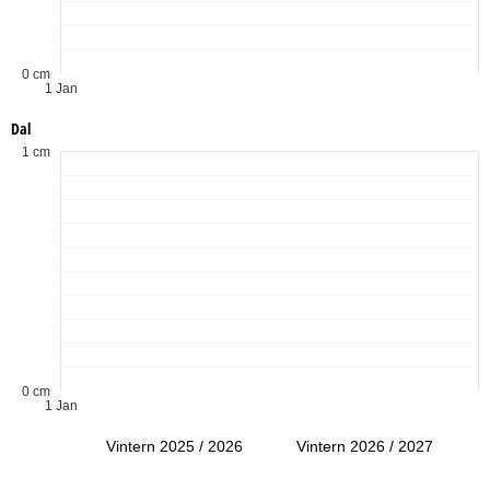
0 cm
1 Jan
Dal
1 cm
0 cm
1 Jan
Vintern 2025 / 2026
Vintern 2026 / 2027