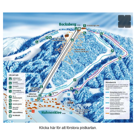
Klicka här för att förstora pistkartan.